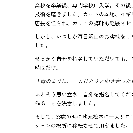
高校を卒業後、専門学校に入学。その後
技術を磨きました。カットの本場、イギ
店長を任され、カットの講師も経験させ
しかし、いつしか毎日沢山のお客様をこ
した。
せっかく自分を指名していただいても、
時間だけ。
「
母のように、一人ひとりと向き合った
ふとそう思い立ち、自分を指名してくだ
作ることを決意しました。
そして、33歳の時に地元松本に一人サロ
ションの場所に移転させて頂きました。