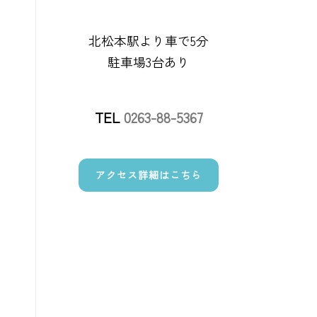
北松本駅より車で5分
駐車場3台あり
TEL
0263-88-5367
アクセス詳細はこちら