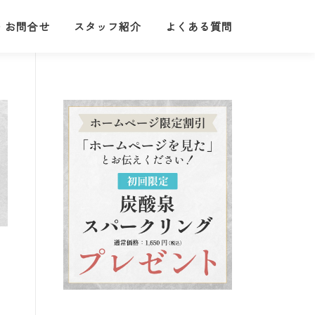
・お問合せ
スタッフ紹介
よくある質問