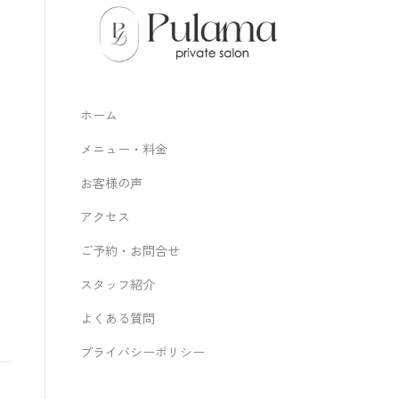
ホーム
メニュー・料金
お客様の声
アクセス
ご予約・お問合せ
スタッフ紹介
よくある質問
プライバシーポリシー