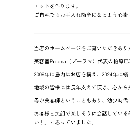
エットを作ります。
ご自宅でもお手入れ簡単になるよう心掛
当店のホームページをご覧いただきあり
美容室Pulama（プーラマ）代表の柏原
2008年に島内にお店を構え、2024年
地域の皆様には長年支えて頂き、心から
母が美容師ということもあり、幼少時代
お客様と笑顔で楽しそうに会話している
い！」と思っていました。