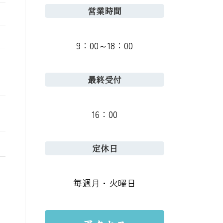
営業時間
9：00～18：00
最終受付
16：00
定休日
毎週月・火曜日