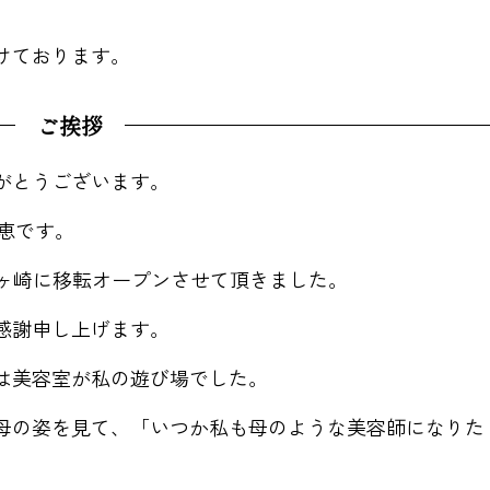
けております。
ご挨拶
がとうございます。
巳恵です。
に蟻ヶ崎に移転オープンさせて頂きました。
感謝申し上げます。
は美容室が私の遊び場でした。
母の姿を見て、「いつか私も母のような美容師になりた