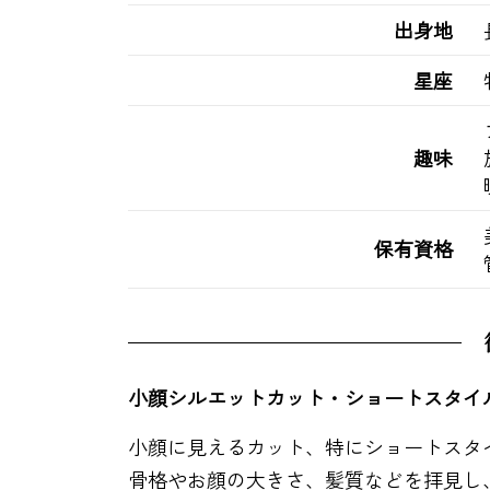
出身地
星座
趣味
保有資格
小顔シルエットカット・ショートスタイ
小顔に見えるカット、特にショートスタ
骨格やお顔の大きさ、髪質などを拝見し