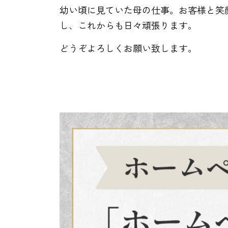
幼い頃に見ていた母の仕事。お客様と笑
し、これからも日々頑張ります。
どうぞよろしくお願い致します。