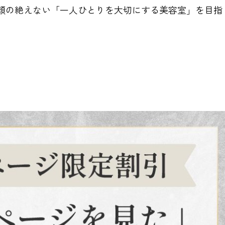
顔の絶えない「一人ひとりを大切にする美容室」を目指